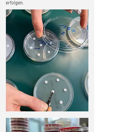
erfolgen.