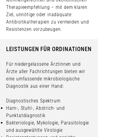
Therapieempfehlung – mit dem klaren
Ziel, unnötige oder inadäquate
Antibiotikatherapien zu vermeiden und
Resistenzen vorzubeugen.
LEISTUNGEN FÜR ORDINATIONEN
Für niedergelassene Ärztinnen und
Ärzte aller Fachrichtungen bieten wir
eine umfassende mikrobiologische
Diagnostik aus einer Hand:
Diagnostisches Spektrum
Harn-, Stuhl-, Abstrich- und
Punktatdiagnostik
Bakteriologie, Mykologie, Parasitologie
und ausgewählte Virologie