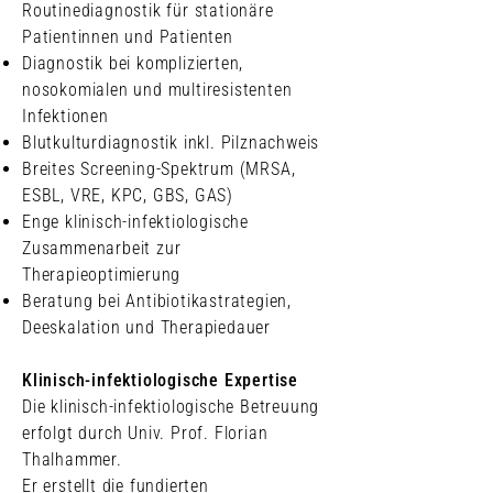
Routinediagnostik für stationäre
Patientinnen und Patienten
Diagnostik bei komplizierten,
nosokomialen und multiresistenten
Infektionen
Blutkulturdiagnostik inkl. Pilznachweis
Breites Screening-Spektrum (MRSA,
ESBL, VRE, KPC, GBS, GAS)
Enge klinisch-infektiologische
Zusammenarbeit zur
Therapieoptimierung
Beratung bei Antibiotikastrategien,
Deeskalation und Therapiedauer
Klinisch-infektiologische Expertise
Die klinisch-infektiologische Betreuung
erfolgt durch Univ. Prof. Florian
Thalhammer.
Er erstellt die fundierten