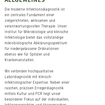
Die moderne Infektionsdiagnostik ist
ein zentrales Fundament einer
zielgerichteten, wirksamen und
verantwortungsvollen Therapie. Unser
Institut für Mikrobiologie und klinische
Infektiologie bietet das vollständige
mikrobiologische Abklärungsspektrum
für niedergelassene Ordinationen
ebenso wie für Spitäler und
Krankenanstalten.
Wir verbinden hochqualitative
Labordiagnostik mit klinisch-
infektiologischer Expertise. Neben einer
raschen, präzisen Erregerdiagnostik
mittels Kultur und PCR liegt unser
besonderer Fokus auf der individuellen,
leitliniengerechten und ökonomischen