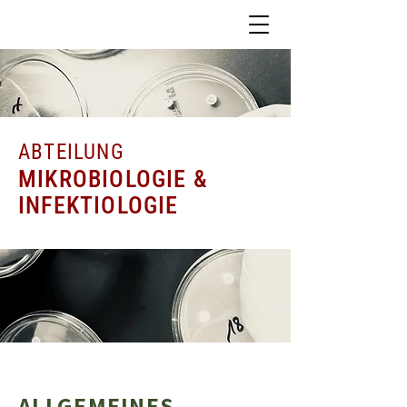
ABTEILUNG
MIKROBIOLOGIE &
INFEKTIOLOGIE
ALLGEMEINES