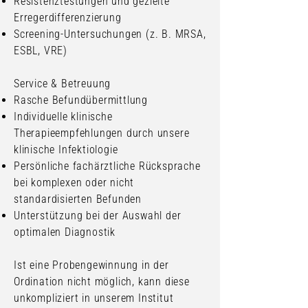
Resistenztestungen und gezielte
Erregerdifferenzierung
Screening-Untersuchungen (z. B. MRSA,
ESBL, VRE)
Service & Betreuung
Rasche Befundübermittlung
Individuelle klinische
Therapieempfehlungen durch unsere
klinische Infektiologie
Persönliche fachärztliche Rücksprache
bei komplexen oder nicht
standardisierten Befunden
Unterstützung bei der Auswahl der
optimalen Diagnostik
Ist eine Probengewinnung in der
Ordination nicht möglich, kann diese
unkompliziert in unserem Institut