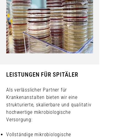
LEISTUNGEN FÜR SPITÄLER
Als verlässlicher Partner für
Krankenanstalten bieten wir eine
strukturierte, skalierbare und qualitativ
hochwertige mikrobiologische
Versorgung:
Vollständige mikrobiologische