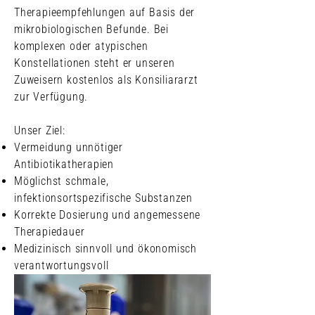
Therapieempfehlungen auf Basis der
mikrobiologischen Befunde. Bei
komplexen oder atypischen
Konstellationen steht er unseren
Zuweisern kostenlos als Konsiliararzt
zur Verfügung.
Unser Ziel:
Vermeidung unnötiger
Antibiotikatherapien
Möglichst schmale,
infektionsortspezifische Substanzen
Korrekte Dosierung und angemessene
Therapiedauer
Medizinisch sinnvoll und ökonomisch
verantwortungsvoll